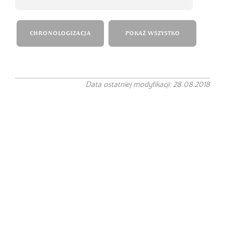
CHRONOLOGIZACJA
POKAŻ WSZYSTKO
Data ostatniej modyfikacji: 28.08.2018