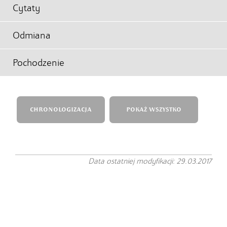
Cytaty
Odmiana
Pochodzenie
CHRONOLOGIZACJA
POKAŻ WSZYSTKO
Data ostatniej modyfikacji: 29.03.2017