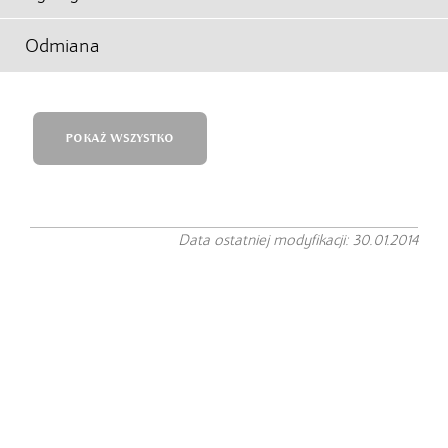
Odmiana
POKAŻ WSZYSTKO
Data ostatniej modyfikacji: 30.01.2014