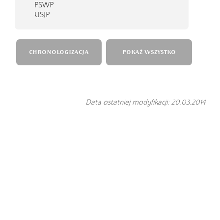
PSWP
USJP
CHRONOLOGIZACJA
POKAŻ WSZYSTKO
Data ostatniej modyfikacji: 20.03.2014