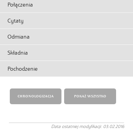
Połączenia
Cytaty
Odmiana
Składnia
Pochodzenie
CHRONOLOGIZACJA
POKAŻ WSZYSTKO
Data ostatniej modyfikacji: 03.02.2016