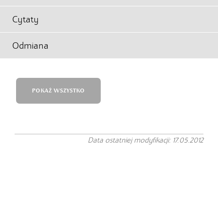
Cytaty
Odmiana
POKAŻ WSZYSTKO
Data ostatniej modyfikacji: 17.05.2012