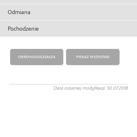
Odmiana
Pochodzenie
CHRONOLOGIZACJA
POKAŻ WSZYSTKO
Data ostatniej modyfikacji: 30.07.2018