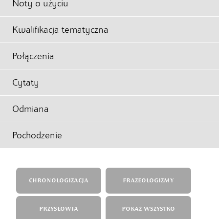
Noty o użyciu
Kwalifikacja tematyczna
Połączenia
Cytaty
Odmiana
Pochodzenie
CHRONOLOGIZACJA
FRAZEOLOGIZMY
PRZYSŁOWIA
POKAŻ WSZYSTKO