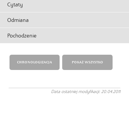
Cytaty
Odmiana
Pochodzenie
CHRONOLOGIZACJA
POKAŻ WSZYSTKO
Data ostatniej modyfikacji: 20.04.2011