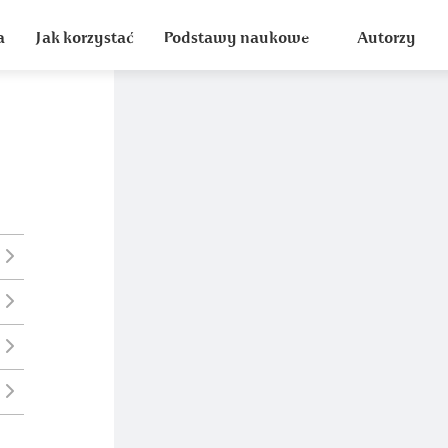
a
Jak korzystać
Podstawy naukowe
Autorzy