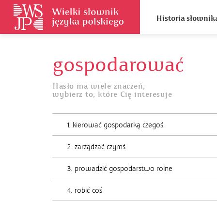
Historia słownik
gospodarować
Hasło ma wiele znaczeń,
wybierz to, które Cię interesuje
1. kierować gospodarką czegoś
2. zarządzać czymś
3. prowadzić gospodarstwo rolne
4. robić coś