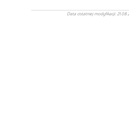
Data ostatniej modyfikacji: 21.08.