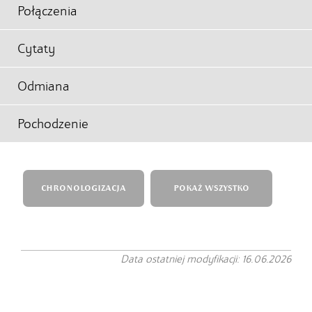
Połączenia
Cytaty
Odmiana
Pochodzenie
CHRONOLOGIZACJA
POKAŻ WSZYSTKO
Data ostatniej modyfikacji: 16.06.2026