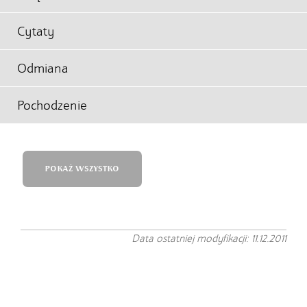
Cytaty
Odmiana
Pochodzenie
POKAŻ WSZYSTKO
Data ostatniej modyfikacji: 11.12.2011