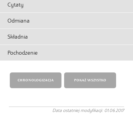
Cytaty
Odmiana
Składnia
Pochodzenie
CHRONOLOGIZACJA
POKAŻ WSZYSTKO
Data ostatniej modyfikacji: 01.06.2017