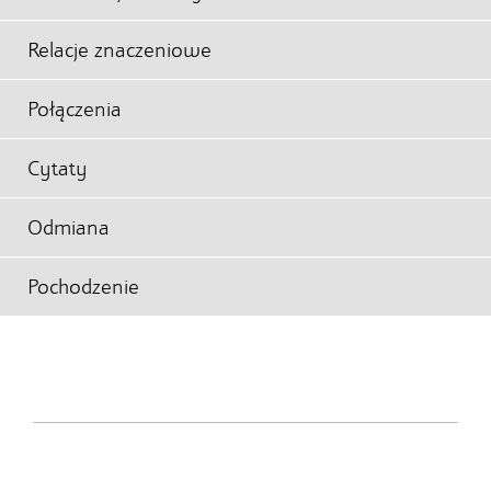
Relacje znaczeniowe
Połączenia
Cytaty
Odmiana
Pochodzenie