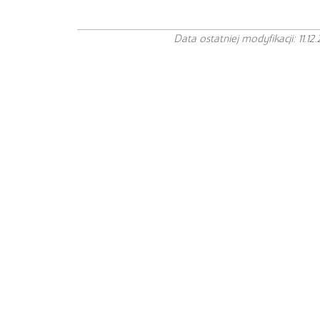
Data ostatniej modyfikacji: 11.12.