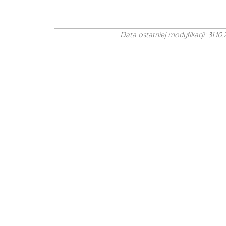
Data ostatniej modyfikacji: 31.10.