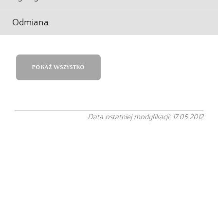
Odmiana
POKAŻ WSZYSTKO
Data ostatniej modyfikacji: 17.05.2012