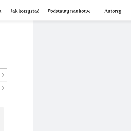
a
Jak korzystać
Podstawy naukowe
Autorzy