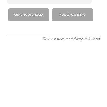
CHRONOLOGIZACJA
POKAŻ WSZYSTKO
Data ostatniej modyfikacji: 17.05.2018