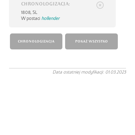
CHRONOLOGIZACJA:
1808,
SL
W postaci
hollender
CHRONOLOGIZACJA
POKAŻ WSZYSTKO
Data ostatniej modyfikacji: 01.03.2023