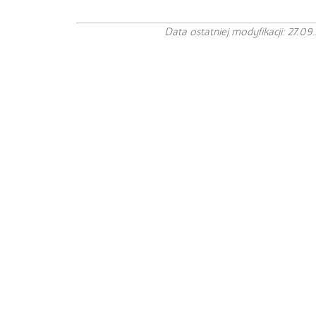
Data ostatniej modyfikacji: 27.09.