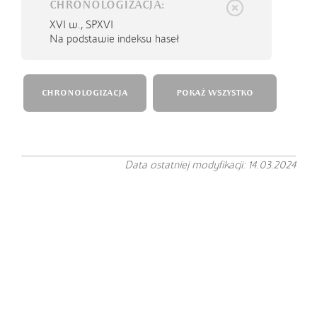
CHRONOLOGIZACJA:
XVI w.,
SPXVI
Na podstawie indeksu haseł
CHRONOLOGIZACJA
POKAŻ WSZYSTKO
Data ostatniej modyfikacji: 14.03.2024