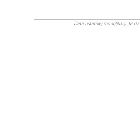
Data ostatniej modyfikacji: 18.07.