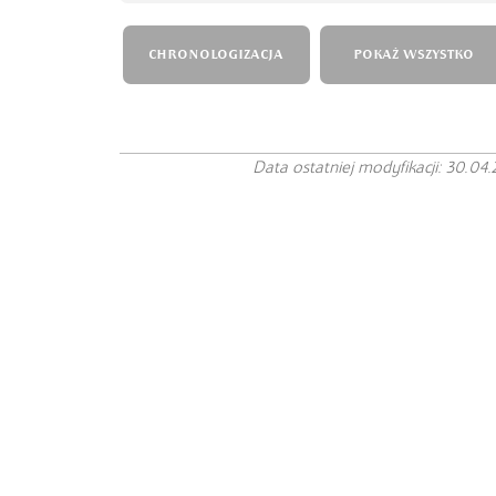
CHRONOLOGIZACJA
POKAŻ WSZYSTKO
Data ostatniej modyfikacji: 30.04.