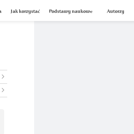
a
Jak korzystać
Podstawy naukowe
Autorzy