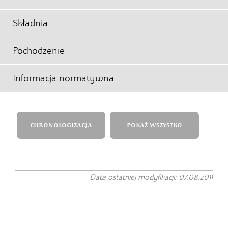
Składnia
Pochodzenie
Informacja normatywna
CHRONOLOGIZACJA
POKAŻ WSZYSTKO
Data ostatniej modyfikacji: 07.08.2011