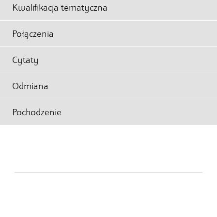
Kwalifikacja tematyczna
Połączenia
Cytaty
Odmiana
Pochodzenie