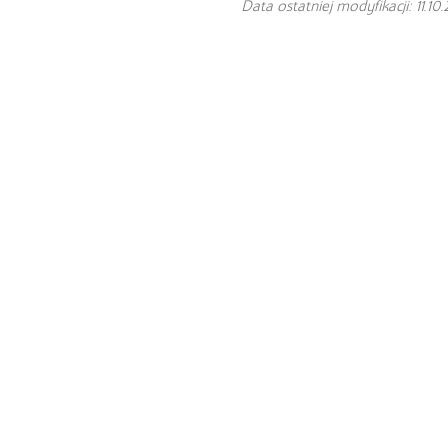
Data ostatniej modyfikacji: 11.10.