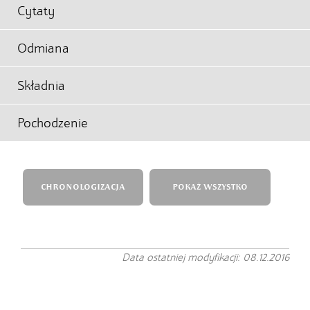
Cytaty
Odmiana
Składnia
Pochodzenie
CHRONOLOGIZACJA
POKAŻ WSZYSTKO
Data ostatniej modyfikacji: 08.12.2016