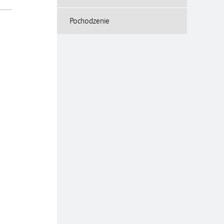
Pochodzenie