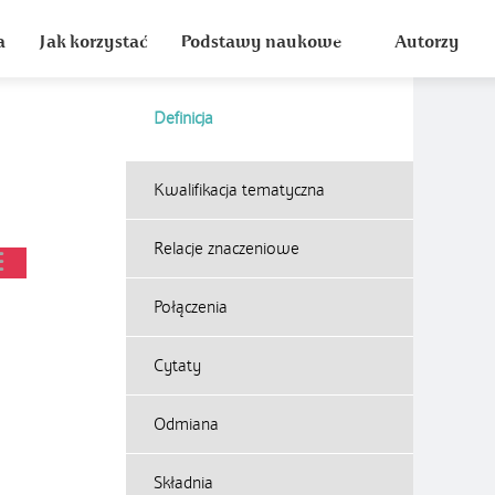
a
Jak korzystać
Podstawy naukowe
Autorzy
Definicja
Kwalifikacja tematyczna
Relacje znaczeniowe
Połączenia
Cytaty
Odmiana
Składnia