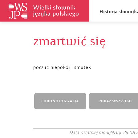
Historia słownik
zmartwić się
poczuć niepokój i smutek
CHRONOLOGIZACJA
POKAŻ WSZYSTKO
Data ostatniej modyfikacji: 26.08.