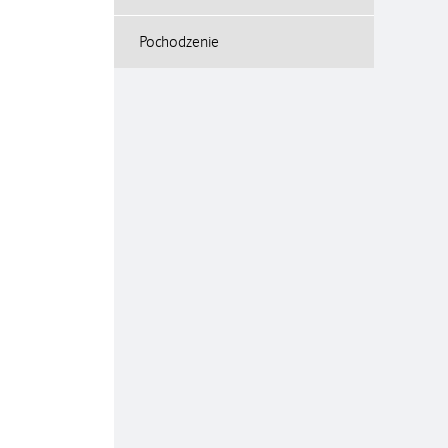
Pochodzenie