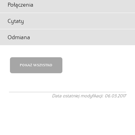
Połączenia
Cytaty
Odmiana
POKAŻ WSZYSTKO
Data ostatniej modyfikacji: 06.03.2017