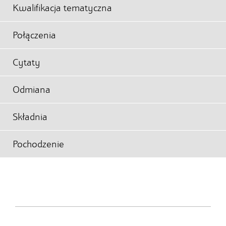
Kwalifikacja tematyczna
Połączenia
Cytaty
Odmiana
Składnia
Pochodzenie