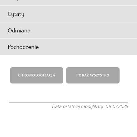
Cytaty
Odmiana
Pochodzenie
CHRONOLOGIZACJA
POKAŻ WSZYSTKO
Data ostatniej modyfikacji: 09.07.2025