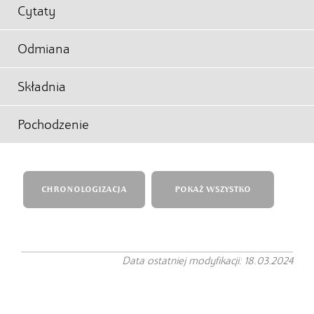
Cytaty
Odmiana
Składnia
Pochodzenie
CHRONOLOGIZACJA
POKAŻ WSZYSTKO
Data ostatniej modyfikacji: 18.03.2024