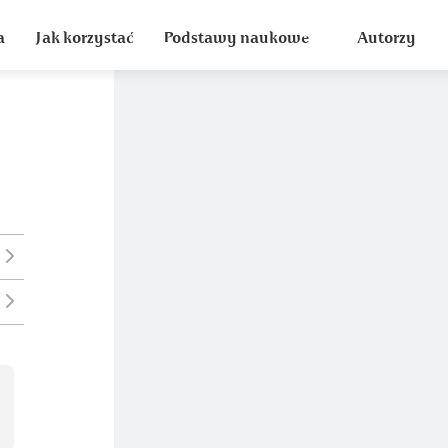
a
Jak korzystać
Podstawy naukowe
Autorzy