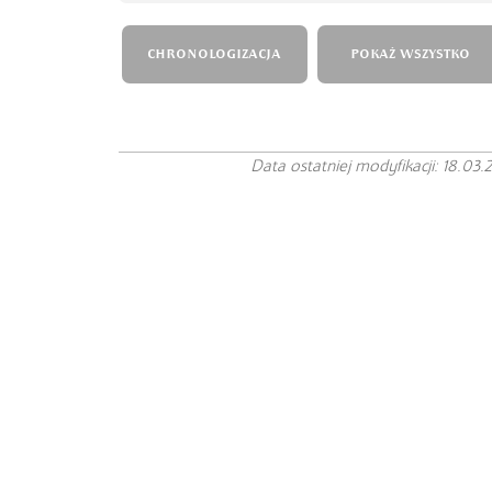
CHRONOLOGIZACJA
POKAŻ WSZYSTKO
Data ostatniej modyfikacji: 18.03.