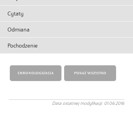
Cytaty
Odmiana
Pochodzenie
CHRONOLOGIZACJA
POKAŻ WSZYSTKO
Data ostatniej modyfikacji: 01.06.2016