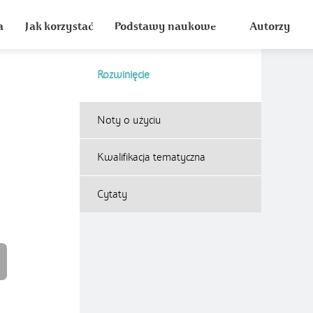
a
Jak korzystać
Podstawy naukowe
Autorzy
Rozwinięcie
Noty o użyciu
Kwalifikacja tematyczna
Cytaty