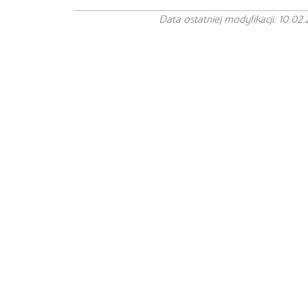
Data ostatniej modyfikacji: 10.02.