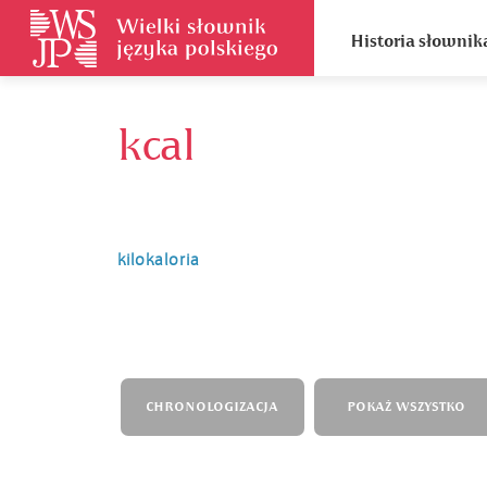
Historia słownik
kcal
kilokaloria
CHRONOLOGIZACJA
POKAŻ WSZYSTKO