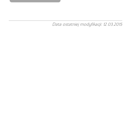
Data ostatniej modyfikacji: 12.03.2015