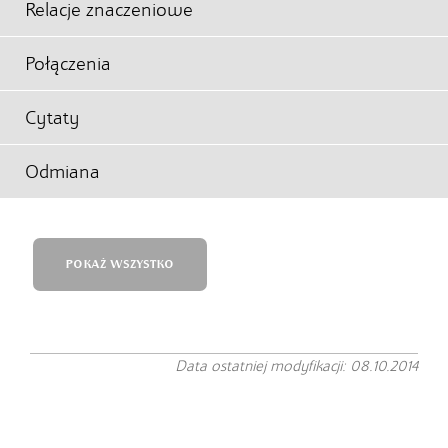
Relacje znaczeniowe
Połączenia
Cytaty
Odmiana
POKAŻ WSZYSTKO
Data ostatniej modyfikacji: 08.10.2014