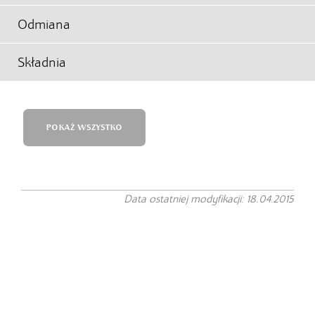
Odmiana
Składnia
POKAŻ WSZYSTKO
Data ostatniej modyfikacji: 18.04.2015