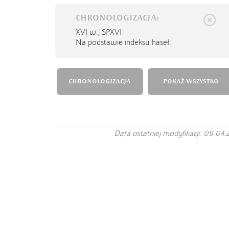
CHRONOLOGIZACJA:
XVI w.,
SPXVI
Na podstawie indeksu haseł.
CHRONOLOGIZACJA
POKAŻ WSZYSTKO
Data ostatniej modyfikacji: 09.04.