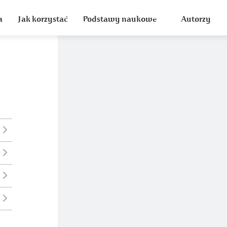
a
Jak korzystać
Podstawy naukowe
Autorzy