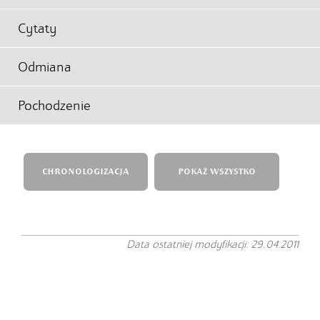
Cytaty
Odmiana
Pochodzenie
CHRONOLOGIZACJA
POKAŻ WSZYSTKO
Data ostatniej modyfikacji: 29.04.2011