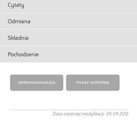
Cytaty
Odmiana
Składnia
Pochodzenie
CHRONOLOGIZACJA
POKAŻ WSZYSTKO
Data ostatniej modyfikacji: 04.09.2012