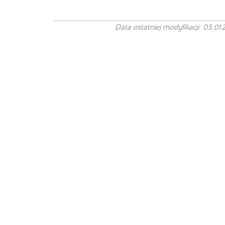
Data ostatniej modyfikacji: 03.01.