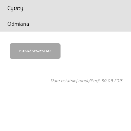
Cytaty
Odmiana
POKAŻ WSZYSTKO
Data ostatniej modyfikacji: 30.09.2013