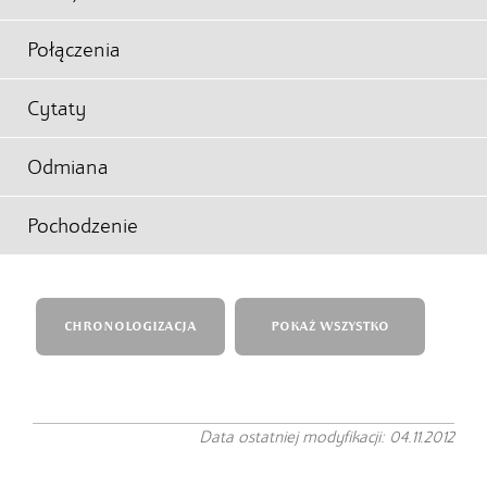
Połączenia
Cytaty
Odmiana
Pochodzenie
CHRONOLOGIZACJA
POKAŻ WSZYSTKO
Data ostatniej modyfikacji: 04.11.2012