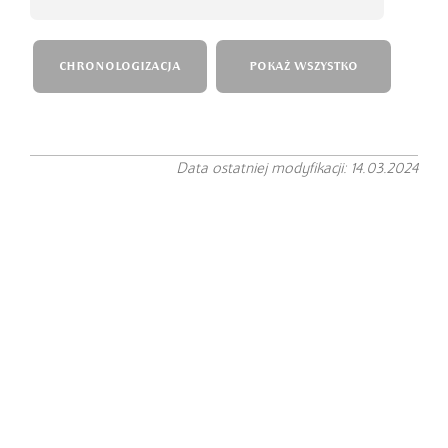
CHRONOLOGIZACJA
POKAŻ WSZYSTKO
Data ostatniej modyfikacji: 14.03.2024