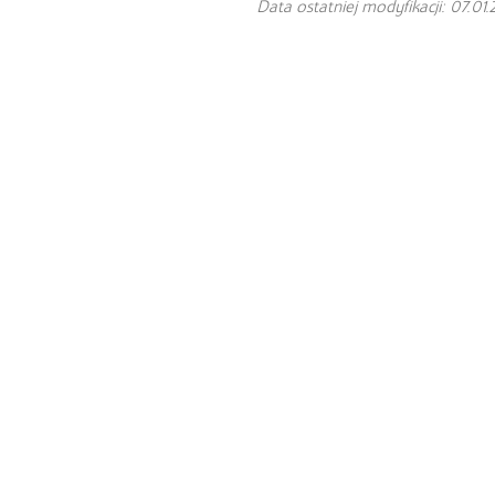
Data ostatniej modyfikacji: 07.01.