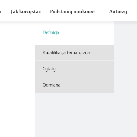
a
Jak korzystać
Podstawy naukowe
Autorzy
Definicja
Kwalifikacja tematyczna
Cytaty
Odmiana