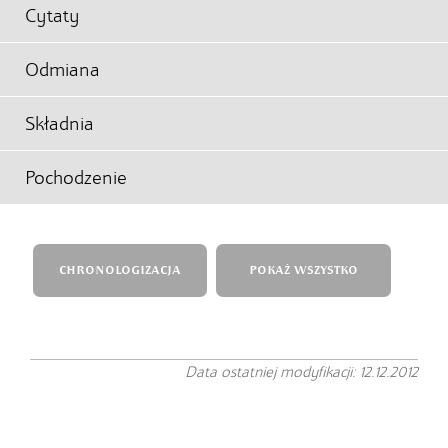
Cytaty
Odmiana
Składnia
Pochodzenie
CHRONOLOGIZACJA
POKAŻ WSZYSTKO
Data ostatniej modyfikacji: 12.12.2012